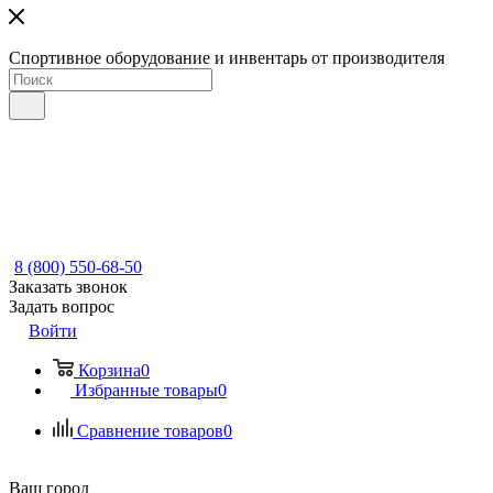
Спортивное оборудование и инвентарь от производителя
8 (800) 550-68-50
Заказать звонок
Задать вопрос
Войти
Корзина
0
Избранные товары
0
Сравнение товаров
0
Ваш город