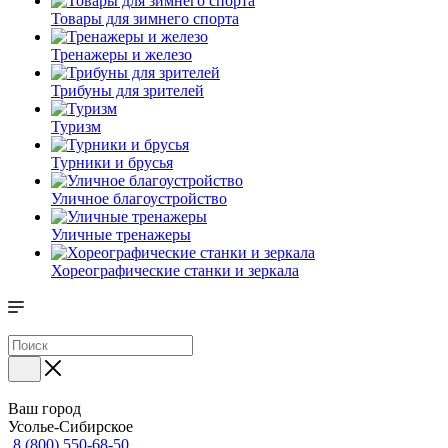
Товары для зимнего спорта
Тренажеры и железо
Трибуны для зрителей
Туризм
Турники и брусья
Уличное благоустройство
Уличные тренажеры
Хореографические станки и зеркала
Ваш город
Усолье-Сибирское
8 (800) 550-68-50