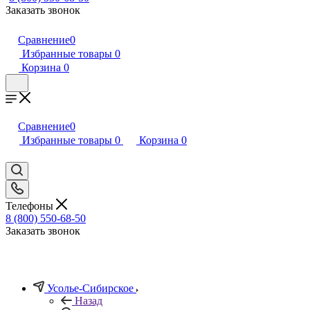
Заказать звонок
Сравнение
0
Избранные товары
0
Корзина
0
Сравнение
0
Избранные товары
0
Корзина
0
Телефоны
8 (800) 550-68-50
Заказать звонок
Усолье-Сибирское
Назад