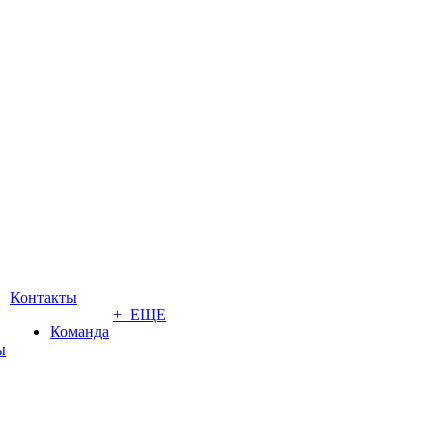
Контакты
+ ЕЩЕ
Команда
ы