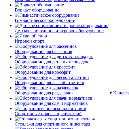
Воркаут оборудование
Гимнастическое оборудование
Детское спортивное и игровое оборудование
Игровой спорт
Оборудование для бассейнов
Оборудование для детских площадок
Оборудование для кроссфит
Оборудование для легкой атлетики
Оборудование для раздевалок
Клиент
Оборудование для сдачи нормативов
Спортивные полосы препятствий
Стеллажи для спортивного инвентаря