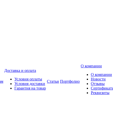
О компании
Доставка и оплата
О компании
Условия оплаты
Новости
ам
Статьи
Портфолио
Условия доставки
Отзывы
Гарантия на товар
Сертификат
Реквизиты