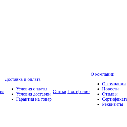
О компании
Доставка и оплата
О компании
Условия оплаты
Новости
ам
Статьи
Портфолио
Условия доставки
Отзывы
Гарантия на товар
Сертификат
Реквизиты