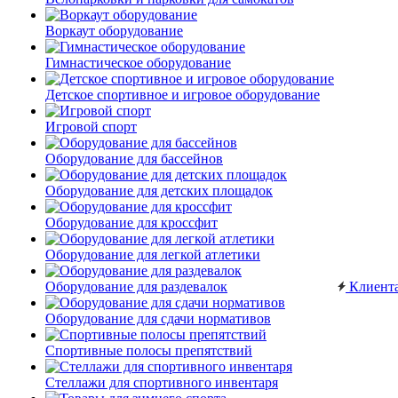
Воркаут оборудование
Гимнастическое оборудование
Детское спортивное и игровое оборудование
Игровой спорт
Оборудование для бассейнов
Оборудование для детских площадок
Оборудование для кроссфит
Оборудование для легкой атлетики
Оборудование для раздевалок
Клиент
Оборудование для сдачи нормативов
Спортивные полосы препятствий
Стеллажи для спортивного инвентаря