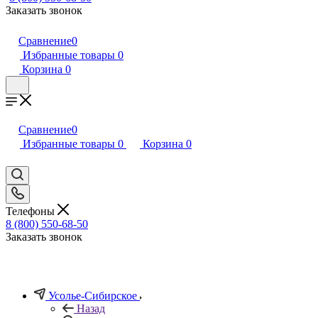
Заказать звонок
Сравнение
0
Избранные товары
0
Корзина
0
Сравнение
0
Избранные товары
0
Корзина
0
Телефоны
8 (800) 550-68-50
Заказать звонок
Усолье-Сибирское
Назад