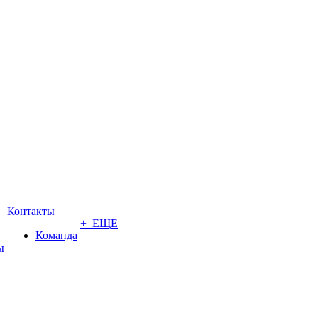
Контакты
+ ЕЩЕ
Команда
ы