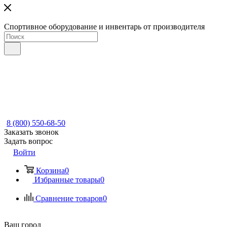
Спортивное оборудование и инвентарь от производителя
8 (800) 550-68-50
Заказать звонок
Задать вопрос
Войти
Корзина
0
Избранные товары
0
Сравнение товаров
0
Ваш город