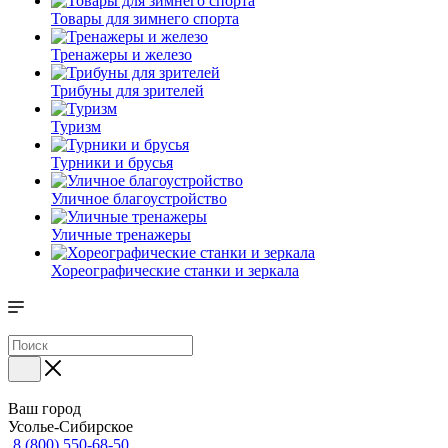
Товары для зимнего спорта
Тренажеры и железо
Трибуны для зрителей
Туризм
Турники и брусья
Уличное благоустройство
Уличные тренажеры
Хореографические станки и зеркала
Ваш город
Усолье-Сибирское
8 (800) 550-68-50