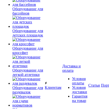
Оборудование для
бассейнов
Оборудование для
детских площадок
Оборудование для
кроссфит
Доставка и
Оборудование для
оплата
легкой атлетики
Условия
оплаты
Статьи
Пор
Клиентам
Условия
Оборудование для
доставки
раздевалок
Гарантия
на товар