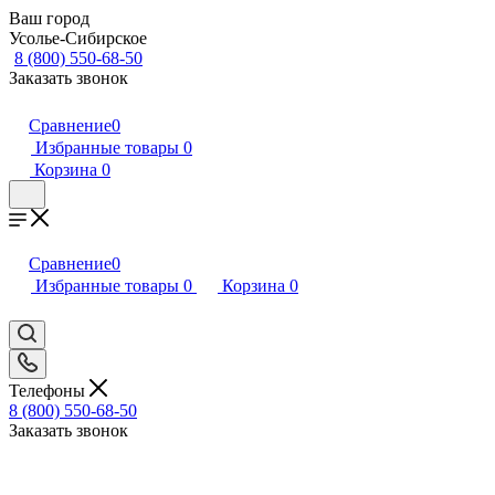
Ваш город
Усолье-Сибирское
8 (800) 550-68-50
Заказать звонок
Сравнение
0
Избранные товары
0
Корзина
0
Сравнение
0
Избранные товары
0
Корзина
0
Телефоны
8 (800) 550-68-50
Заказать звонок