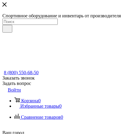
Спортивное оборудование и инвентарь от производителя
8 (800) 550-68-50
Заказать звонок
Задать вопрос
Войти
Корзина
0
Избранные товары
0
Сравнение товаров
0
Ваш город