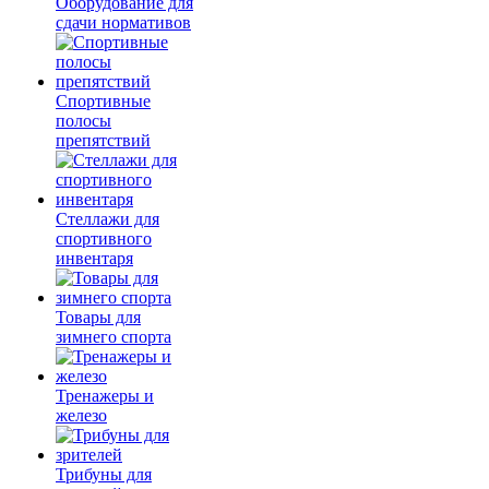
Оборудование для
сдачи нормативов
Спортивные
полосы
препятствий
Стеллажи для
спортивного
инвентаря
Товары для
зимнего спорта
Тренажеры и
железо
Трибуны для