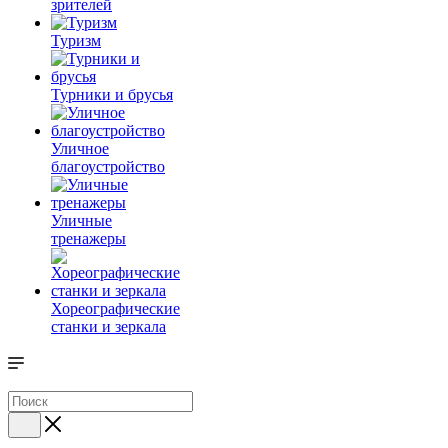
зрителей
Туризм
Турники и брусья
Уличное
благоустройство
Уличные
тренажеры
Хореографические
станки и зеркала