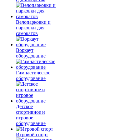
Велопарковки и
парковки для
самокатов
Воркаут
оборудование
Гимнастическое
оборудование
Детское
спортивное и
игровое
оборудование
Игровой спорт