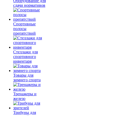
Оборудование для
сдачи нормативов
Спортивные
полосы
препятствий
Стеллажи для
спортивного
инвентаря
Товары для
зимнего спорта
Тренажеры и
железо
Трибуны для