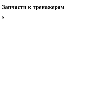
Запчасти к тренажерам
6