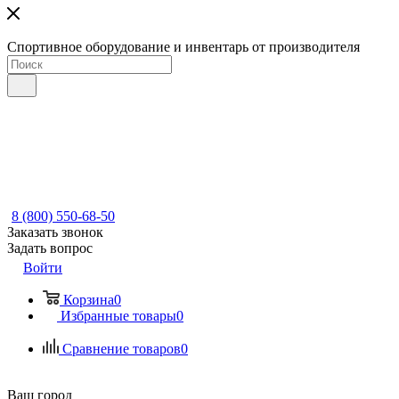
Спортивное оборудование и инвентарь от производителя
8 (800) 550-68-50
Заказать звонок
Задать вопрос
Войти
Корзина
0
Избранные товары
0
Сравнение товаров
0
Ваш город