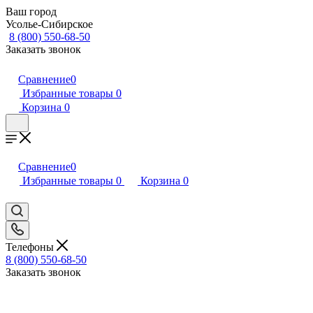
Ваш город
Усолье-Сибирское
8 (800) 550-68-50
Заказать звонок
Сравнение
0
Избранные товары
0
Корзина
0
Сравнение
0
Избранные товары
0
Корзина
0
Телефоны
8 (800) 550-68-50
Заказать звонок