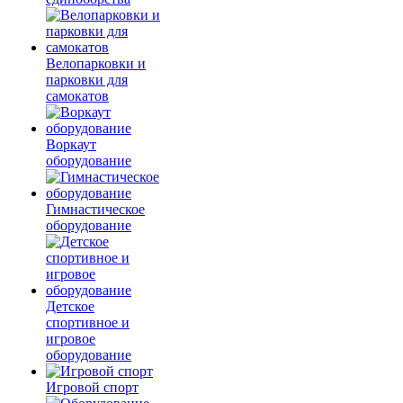
Велопарковки и
парковки для
самокатов
Воркаут
оборудование
Гимнастическое
оборудование
Детское
спортивное и
игровое
оборудование
Игровой спорт