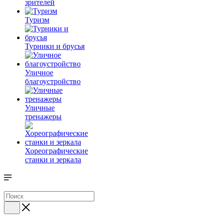
зрителей
Туризм
Турники и брусья
Уличное
благоустройство
Уличные
тренажеры
Хореографические
станки и зеркала