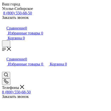
Ваш город
Усолье-Сибирское
8 (800) 550-68-50
Заказать звонок
Сравнение
0
Избранные товары
0
Корзина
0
Сравнение
0
Избранные товары
0
Корзина
0
Телефоны
8 (800) 550-68-50
Заказать звонок