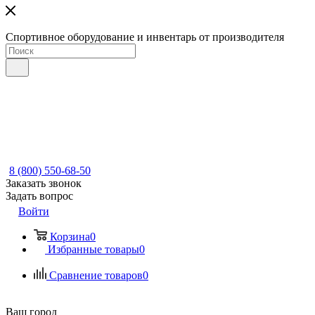
Спортивное оборудование и инвентарь от производителя
8 (800) 550-68-50
Заказать звонок
Задать вопрос
Войти
Корзина
0
Избранные товары
0
Сравнение товаров
0
Ваш город