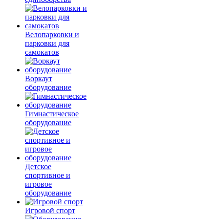
Велопарковки и
парковки для
самокатов
Воркаут
оборудование
Гимнастическое
оборудование
Детское
спортивное и
игровое
оборудование
Игровой спорт