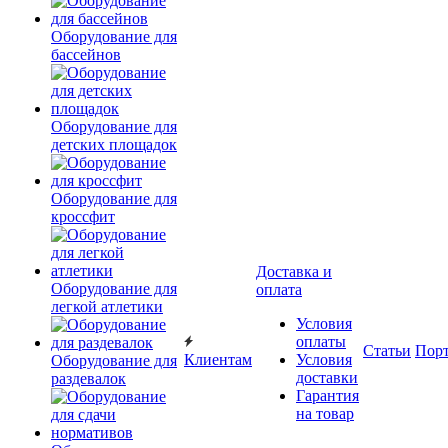
Оборудование для
бассейнов
Оборудование для
детских площадок
Оборудование для
кроссфит
Доставка и
Оборудование для
оплата
легкой атлетики
Условия
оплаты
Статьи
Пор
Клиентам
Условия
Оборудование для
доставки
раздевалок
Гарантия
на товар