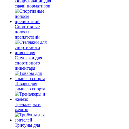
Оборудование для
сдачи нормативов
Спортивные
полосы
препятствий
Стеллажи для
спортивного
инвентаря
Товары для
зимнего спорта
Тренажеры и
железо
Трибуны для