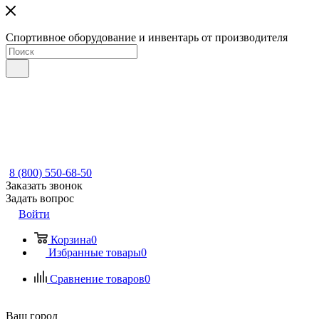
Спортивное оборудование и инвентарь от производителя
8 (800) 550-68-50
Заказать звонок
Задать вопрос
Войти
Корзина
0
Избранные товары
0
Сравнение товаров
0
Ваш город