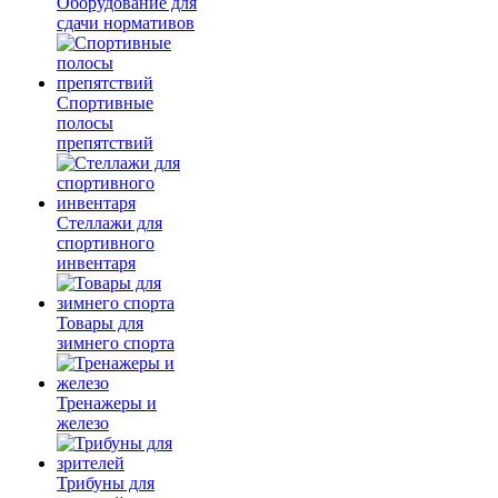
Оборудование для
сдачи нормативов
Спортивные
полосы
препятствий
Стеллажи для
спортивного
инвентаря
Товары для
зимнего спорта
Тренажеры и
железо
Трибуны для