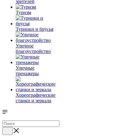
зрителей
Туризм
Турники и брусья
Уличное
благоустройство
Уличные
тренажеры
Хореографические
станки и зеркала