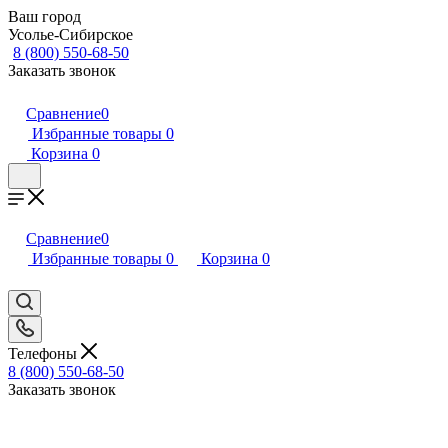
Ваш город
Усолье-Сибирское
8 (800) 550-68-50
Заказать звонок
Сравнение
0
Избранные товары
0
Корзина
0
Сравнение
0
Избранные товары
0
Корзина
0
Телефоны
8 (800) 550-68-50
Заказать звонок