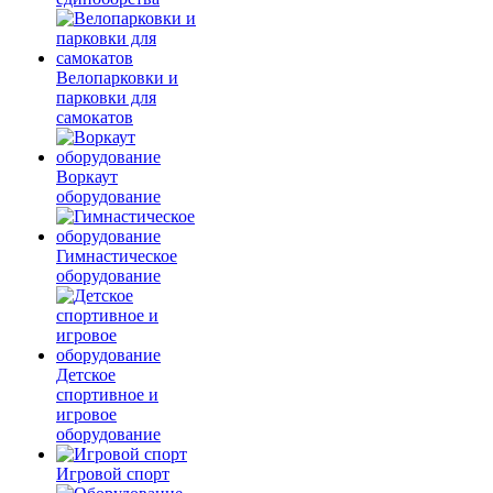
Велопарковки и
парковки для
самокатов
Воркаут
оборудование
Гимнастическое
оборудование
Детское
спортивное и
игровое
оборудование
Игровой спорт