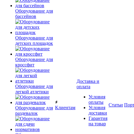
Оборудование для
бассейнов
Оборудование для
детских площадок
Оборудование для
кроссфит
Доставка и
Оборудование для
оплата
легкой атлетики
Условия
оплаты
Статьи
Пор
Клиентам
Условия
Оборудование для
доставки
раздевалок
Гарантия
на товар