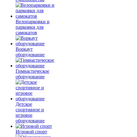
Велопарковки и
парковки для
самокатов
Воркаут
оборудование
Гимнастическое
оборудование
Детское
спортивное и
игровое
оборудование
Игровой спорт