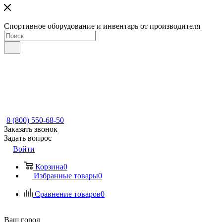
Спортивное оборудование и инвентарь от производителя
8 (800) 550-68-50
Заказать звонок
Задать вопрос
Войти
Корзина
0
Избранные товары
0
Сравнение товаров
0
Ваш город