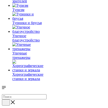
зрителей
Туризм
Турники и брусья
Уличное
благоустройство
Уличные
тренажеры
Хореографические
станки и зеркала