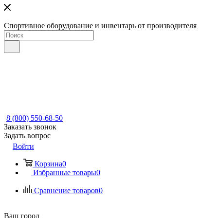
Спортивное оборудование и инвентарь от производителя
8 (800) 550-68-50
Заказать звонок
Задать вопрос
Войти
Корзина
0
Избранные товары
0
Сравнение товаров
0
Ваш город