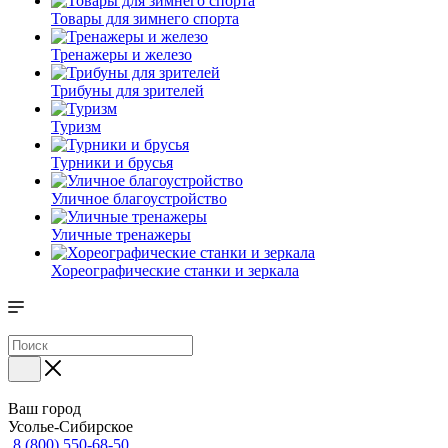
Товары для зимнего спорта
Тренажеры и железо
Трибуны для зрителей
Туризм
Турники и брусья
Уличное благоустройство
Уличные тренажеры
Хореографические станки и зеркала
Ваш город
Усолье-Сибирское
8 (800) 550-68-50