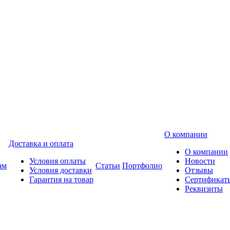
О компании
Доставка и оплата
О компании
Условия оплаты
Новости
ам
Статьи
Портфолио
Условия доставки
Отзывы
Гарантия на товар
Сертификат
Реквизиты