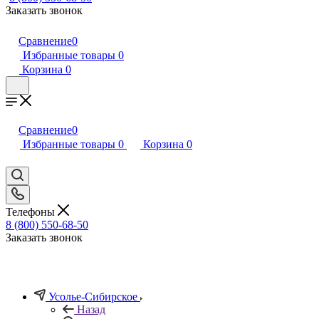
Заказать звонок
Сравнение
0
Избранные товары
0
Корзина
0
Сравнение
0
Избранные товары
0
Корзина
0
Телефоны
8 (800) 550-68-50
Заказать звонок
Усолье-Сибирское
Назад