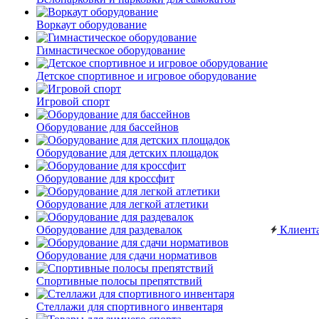
Воркаут оборудование
Гимнастическое оборудование
Детское спортивное и игровое оборудование
Игровой спорт
Оборудование для бассейнов
Оборудование для детских площадок
Оборудование для кроссфит
Оборудование для легкой атлетики
Оборудование для раздевалок
Клиент
Оборудование для сдачи нормативов
Спортивные полосы препятствий
Стеллажи для спортивного инвентаря