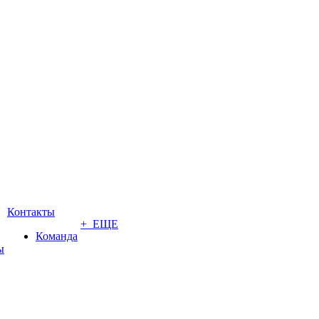
Контакты
+ ЕЩЕ
Команда
ы