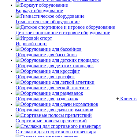
Воркаут оборудование
Гимнастическое оборудование
Детское спортивное и игровое оборудование
Игровой спорт
Оборудование для бассейнов
Оборудование для детских площадок
Оборудование для кроссфит
Оборудование для легкой атлетики
Оборудование для раздевалок
Клиент
Оборудование для сдачи нормативов
Спортивные полосы препятствий
Стеллажи для спортивного инвентаря