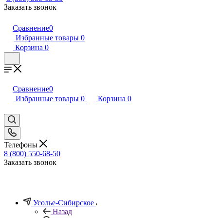
Заказать звонок
Сравнение
0
Избранные товары
0
Корзина
0
Сравнение
0
Избранные товары
0
Корзина
0
Телефоны
8 (800) 550-68-50
Заказать звонок
Усолье-Сибирское
Назад