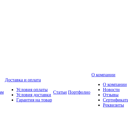
О компании
Доставка и оплата
О компании
Условия оплаты
Новости
ам
Статьи
Портфолио
Условия доставки
Отзывы
Гарантия на товар
Сертификат
Реквизиты