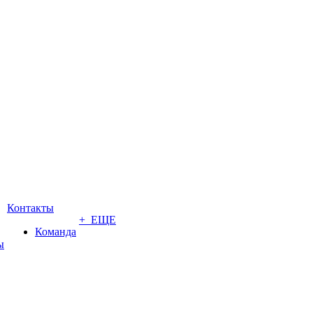
Контакты
+ ЕЩЕ
Команда
ы