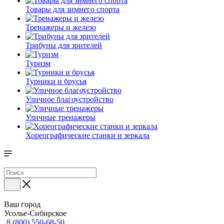
Товары для зимнего спорта
Тренажеры и железо
Трибуны для зрителей
Туризм
Турники и брусья
Уличное благоустройство
Уличные тренажеры
Хореографические станки и зеркала
Ваш город
Усолье-Сибирское
8 (800) 550-68-50