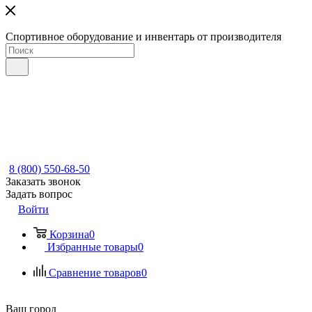
Спортивное оборудование и инвентарь от производителя
8 (800) 550-68-50
Заказать звонок
Задать вопрос
Войти
Корзина
0
Избранные товары
0
Сравнение товаров
0
Ваш город