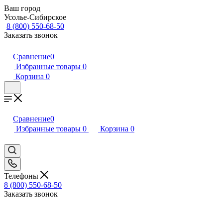
Ваш город
Усолье-Сибирское
8 (800) 550-68-50
Заказать звонок
Сравнение
0
Избранные товары
0
Корзина
0
Сравнение
0
Избранные товары
0
Корзина
0
Телефоны
8 (800) 550-68-50
Заказать звонок