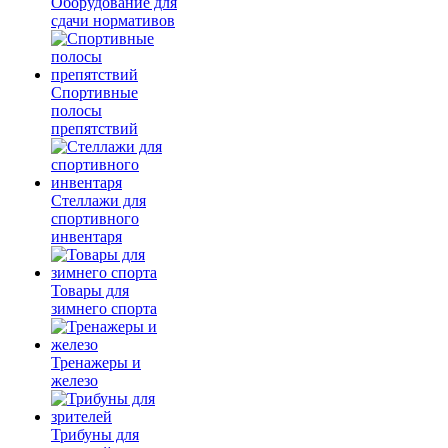
Оборудование для
сдачи нормативов
Спортивные
полосы
препятствий
Стеллажи для
спортивного
инвентаря
Товары для
зимнего спорта
Тренажеры и
железо
Трибуны для