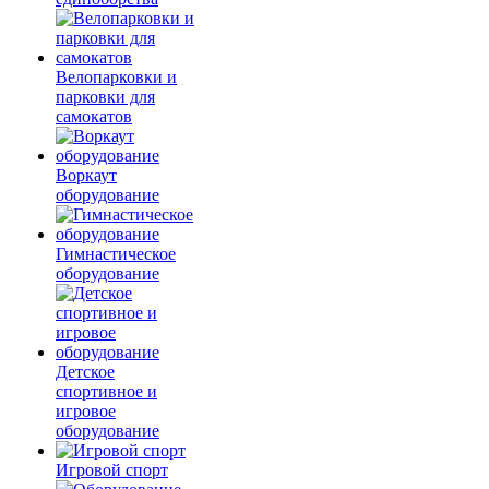
Велопарковки и
парковки для
самокатов
Воркаут
оборудование
Гимнастическое
оборудование
Детское
спортивное и
игровое
оборудование
Игровой спорт