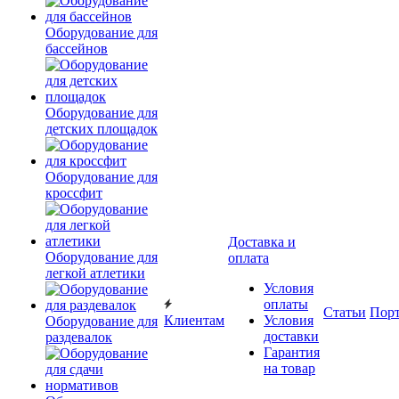
Оборудование для
бассейнов
Оборудование для
детских площадок
Оборудование для
кроссфит
Доставка и
Оборудование для
оплата
легкой атлетики
Условия
оплаты
Статьи
Пор
Клиентам
Условия
Оборудование для
доставки
раздевалок
Гарантия
на товар