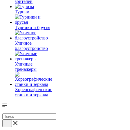
зрителей
Туризм
Турники и брусья
Уличное
благоустройство
Уличные
тренажеры
Хореографические
станки и зеркала