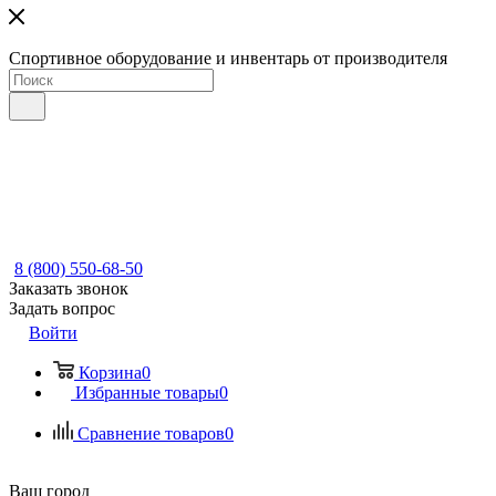
Спортивное оборудование и инвентарь от производителя
8 (800) 550-68-50
Заказать звонок
Задать вопрос
Войти
Корзина
0
Избранные товары
0
Сравнение товаров
0
Ваш город