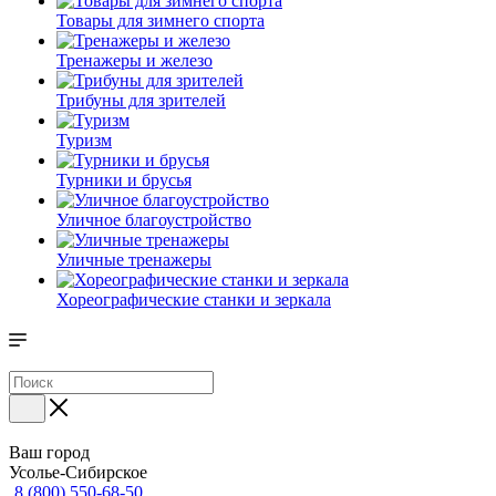
Товары для зимнего спорта
Тренажеры и железо
Трибуны для зрителей
Туризм
Турники и брусья
Уличное благоустройство
Уличные тренажеры
Хореографические станки и зеркала
Ваш город
Усолье-Сибирское
8 (800) 550-68-50