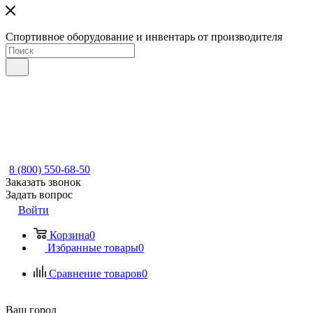
Спортивное оборудование и инвентарь от производителя
8 (800) 550-68-50
Заказать звонок
Задать вопрос
Войти
Корзина
0
Избранные товары
0
Сравнение товаров
0
Ваш город