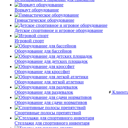
Воркаут оборудование
Гимнастическое оборудование
Детское спортивное и игровое оборудование
Игровой спорт
Оборудование для бассейнов
Оборудование для детских площадок
Оборудование для кроссфит
Оборудование для легкой атлетики
Оборудование для раздевалок
Клиент
Оборудование для сдачи нормативов
Спортивные полосы препятствий
Стеллажи для спортивного инвентаря