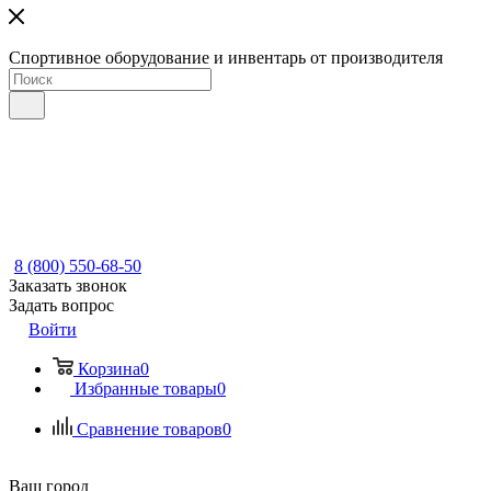
Спортивное оборудование и инвентарь от производителя
8 (800) 550-68-50
Заказать звонок
Задать вопрос
Войти
Корзина
0
Избранные товары
0
Сравнение товаров
0
Ваш город