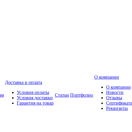
О компании
Доставка и оплата
О компании
Условия оплаты
Новости
ам
Статьи
Портфолио
Условия доставки
Отзывы
Гарантия на товар
Сертификат
Реквизиты