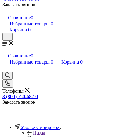
Заказать звонок
Сравнение
0
Избранные товары
0
Корзина
0
Сравнение
0
Избранные товары
0
Корзина
0
Телефоны
8 (800) 550-68-50
Заказать звонок
Усолье-Сибирское
Назад