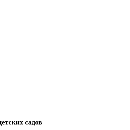
детских садов