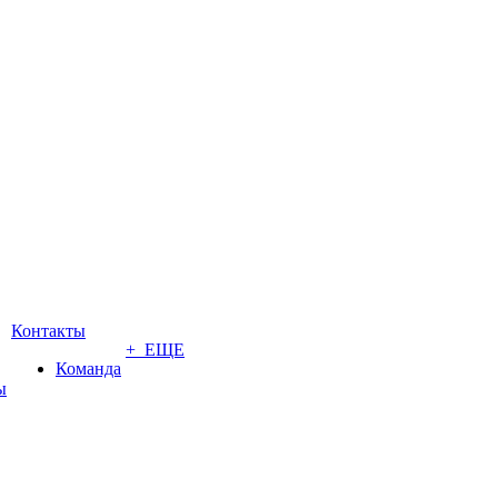
Контакты
+ ЕЩЕ
Команда
ы