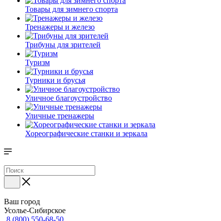
Товары для зимнего спорта
Тренажеры и железо
Трибуны для зрителей
Туризм
Турники и брусья
Уличное благоустройство
Уличные тренажеры
Хореографические станки и зеркала
Ваш город
Усолье-Сибирское
8 (800) 550-68-50