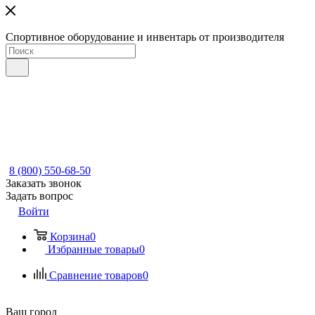
Спортивное оборудование и инвентарь от производителя
8 (800) 550-68-50
Заказать звонок
Задать вопрос
Войти
Корзина
0
Избранные товары
0
Сравнение товаров
0
Ваш город