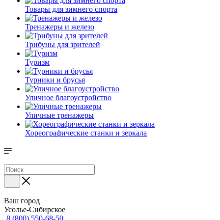
Товары для зимнего спорта
Тренажеры и железо
Трибуны для зрителей
Туризм
Турники и брусья
Уличное благоустройство
Уличные тренажеры
Хореографические станки и зеркала
Ваш город
Усолье-Сибирское
8 (800) 550-68-50