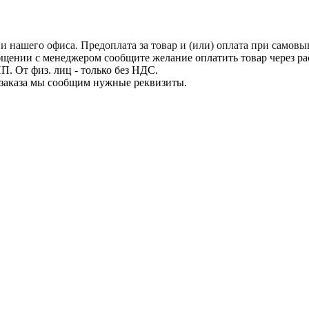
нашего офиса. Предоплата за товар и (или) оплата при самовыв
щении с менеджером сообщите желание оплатить товар через расч
. От физ. лиц - только без НДС.
заказа мы сообщим нужные реквизиты.