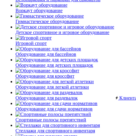
Воркаут оборудование
Гимнастическое оборудование
Детское спортивное и игровое оборудование
Игровой спорт
Оборудование для бассейнов
Оборудование для детских площадок
Оборудование для кроссфит
Оборудование для легкой атлетики
Оборудование для раздевалок
Клиент
Оборудование для сдачи нормативов
Спортивные полосы препятствий
Стеллажи для спортивного инвентаря