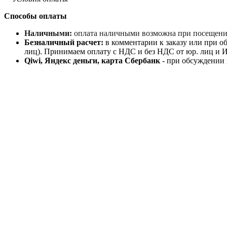
Способы оплаты
Наличными:
оплата наличными возможна при посещении 
Безналичный расчет:
в комментарии к заказу или при об
лиц). Принимаем оплату с НДС и без НДС от юр. лиц и ИП
Qiwi, Яндекс деньги, карта Сбербанк
- при обсуждении 