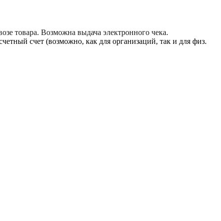
озе товара. Возможна выдача электронного чека.
етный счет (возможно, как для организаций, так и для физ.