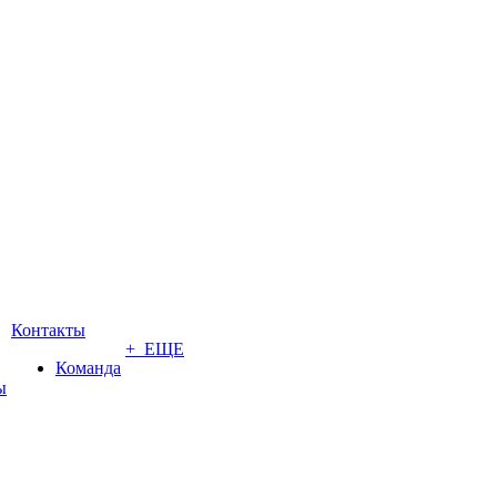
Контакты
+ ЕЩЕ
Команда
ы