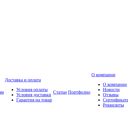
О компании
Доставка и оплата
О компании
Условия оплаты
Новости
ам
Статьи
Портфолио
Условия доставки
Отзывы
Гарантия на товар
Сертификат
Реквизиты