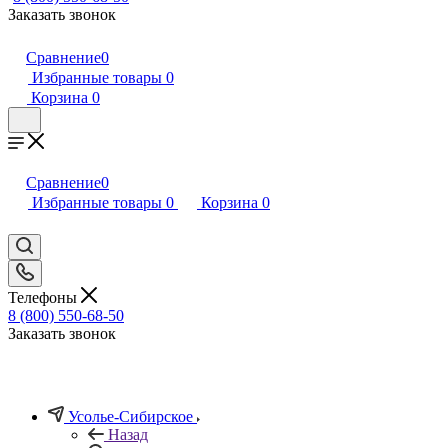
Заказать звонок
Сравнение
0
Избранные товары
0
Корзина
0
Сравнение
0
Избранные товары
0
Корзина
0
Телефоны
8 (800) 550-68-50
Заказать звонок
Усолье-Сибирское
Назад