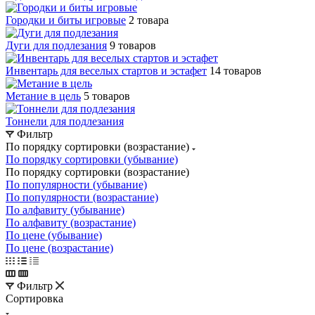
Городки и биты игровые
2 товара
Дуги для подлезания
9 товаров
Инвентарь для веселых стартов и эстафет
14 товаров
Метание в цель
5 товаров
Тоннели для подлезания
Фильтр
По порядку сортировки (возрастание)
По порядку сортировки (убывание)
По порядку сортировки (возрастание)
По популярности (убывание)
По популярности (возрастание)
По алфавиту (убывание)
По алфавиту (возрастание)
По цене (убывание)
По цене (возрастание)
Фильтр
Сортировка