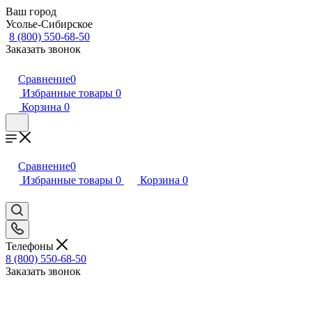
Ваш город
Усолье-Сибирское
8 (800) 550-68-50
Заказать звонок
Сравнение
0
Избранные товары
0
Корзина
0
Сравнение
0
Избранные товары
0
Корзина
0
Телефоны
8 (800) 550-68-50
Заказать звонок