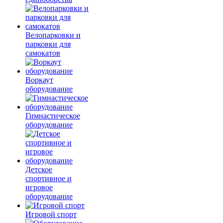
Велопарковки и
парковки для
самокатов
Воркаут
оборудование
Гимнастическое
оборудование
Детское
спортивное и
игровое
оборудование
Игровой спорт