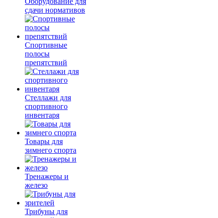
Оборудование для
сдачи нормативов
Спортивные
полосы
препятствий
Стеллажи для
спортивного
инвентаря
Товары для
зимнего спорта
Тренажеры и
железо
Трибуны для