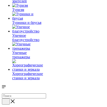
зрителей
Туризм
Турники и брусья
Уличное
благоустройство
Уличные
тренажеры
Хореографические
станки и зеркала