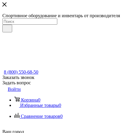
Спортивное оборудование и инвентарь от производителя
8 (800) 550-68-50
Заказать звонок
Задать вопрос
Войти
Корзина
0
Избранные товары
0
Сравнение товаров
0
Ваш город