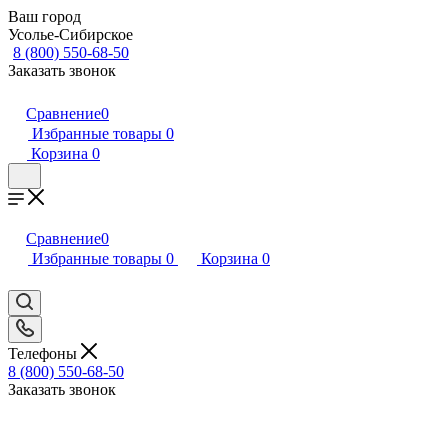
Ваш город
Усолье-Сибирское
8 (800) 550-68-50
Заказать звонок
Сравнение
0
Избранные товары
0
Корзина
0
Сравнение
0
Избранные товары
0
Корзина
0
Телефоны
8 (800) 550-68-50
Заказать звонок