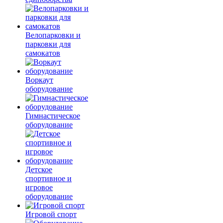
Велопарковки и
парковки для
самокатов
Воркаут
оборудование
Гимнастическое
оборудование
Детское
спортивное и
игровое
оборудование
Игровой спорт