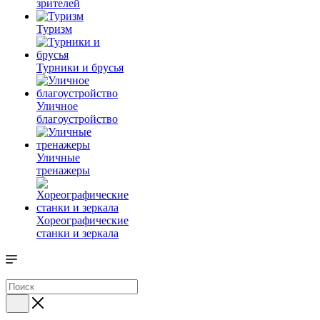
зрителей
Туризм
Турники и брусья
Уличное
благоустройство
Уличные
тренажеры
Хореографические
станки и зеркала