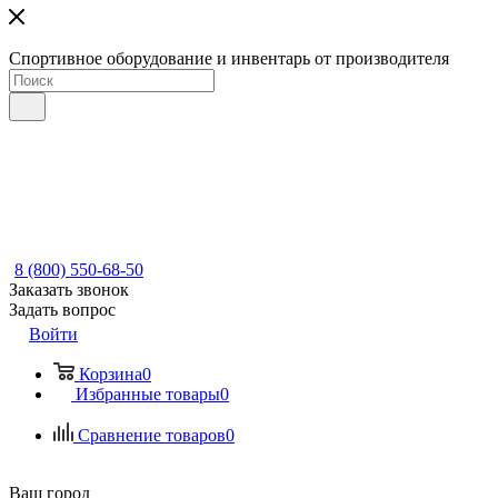
Спортивное оборудование и инвентарь от производителя
8 (800) 550-68-50
Заказать звонок
Задать вопрос
Войти
Корзина
0
Избранные товары
0
Сравнение товаров
0
Ваш город