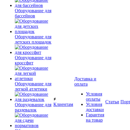
Оборудование для
бассейнов
Оборудование для
детских площадок
Оборудование для
кроссфит
Доставка и
Оборудование для
оплата
легкой атлетики
Условия
оплаты
Статьи
Пор
Клиентам
Условия
Оборудование для
доставки
раздевалок
Гарантия
на товар