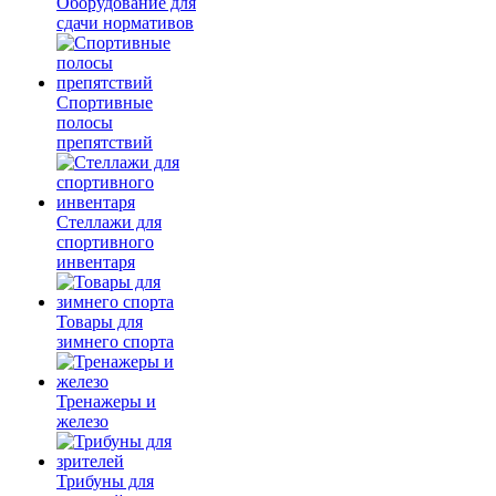
Оборудование для
сдачи нормативов
Спортивные
полосы
препятствий
Стеллажи для
спортивного
инвентаря
Товары для
зимнего спорта
Тренажеры и
железо
Трибуны для